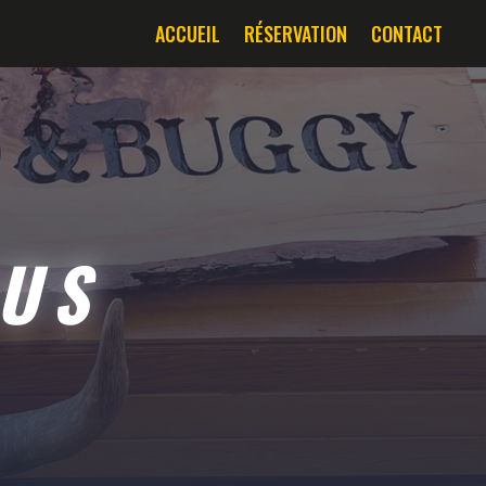
ACCUEIL
RÉSERVATION
CONTACT
OUS