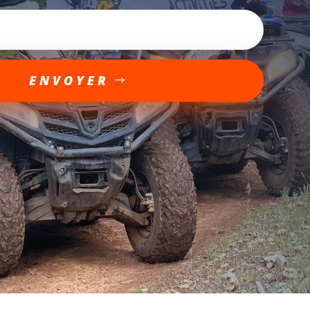
ENVOYER