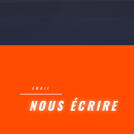
EMAIL
NOUS ÉCRIRE