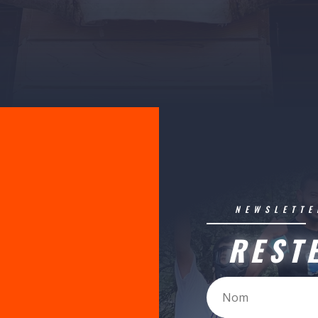
NEWSLETTE
REST