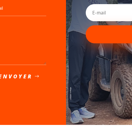
ENVOYER