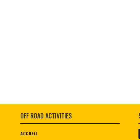
OFF ROAD ACTIVITIES
ACCUEIL