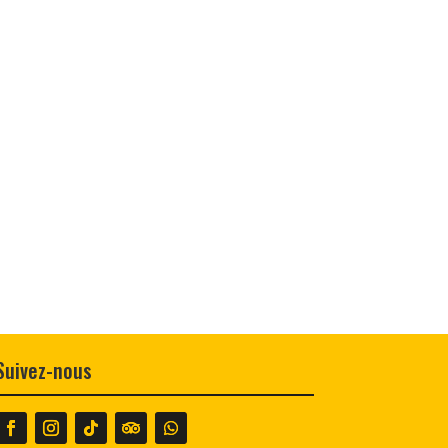
Suivez-nous